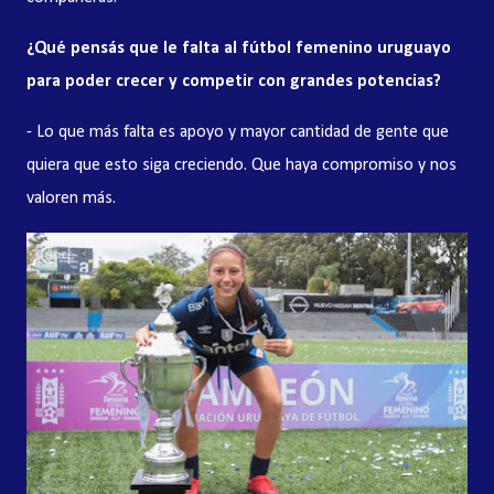
¿Qué pensás que le falta al fútbol femenino uruguayo
para poder crecer y competir con grandes potencias?
- Lo que más falta es apoyo y mayor cantidad de gente que
quiera que esto siga creciendo. Que haya compromiso y nos
valoren más.