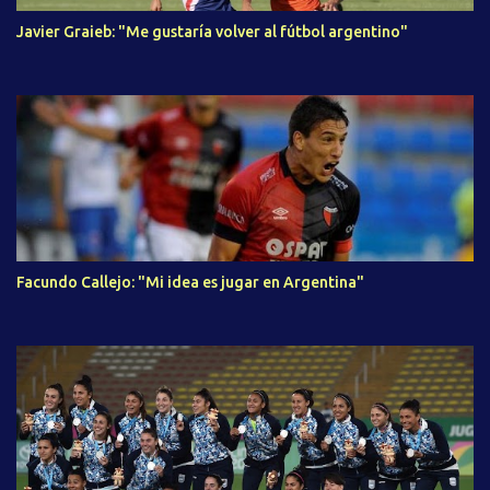
Javier Graieb: "Me gustaría volver al fútbol argentino"
Facundo Callejo: "Mi idea es jugar en Argentina"