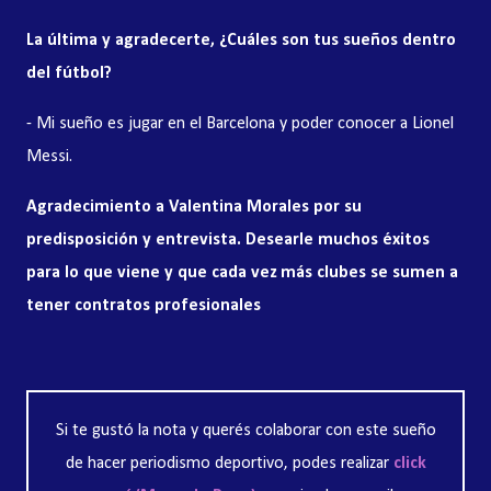
La última y agradecerte, ¿Cuáles son tus sueños dentro
del fútbol?
- Mi sueño es jugar en el Barcelona y poder conocer a Lionel
Messi.
Agradecimiento a Valentina Morales por su
predisposición y entrevista. Desearle muchos éxitos
para lo que viene y que cada vez más clubes se sumen a
tener contratos profesionales
Si te gustó la nota y querés colaborar con este sueño
de hacer periodismo deportivo, podes realizar
click