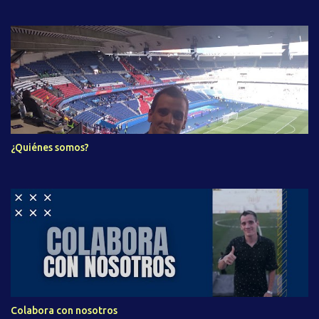
¿Quiénes somos?
Colabora con nosotros