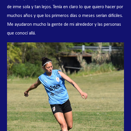
de irme sola y tan lejos. Tenía en claro lo que quiero hacer por
muchos años y que los primeros días o meses serían difíciles.
Me ayudaron mucho la gente de mi alrededor y las personas
que conocí allá.