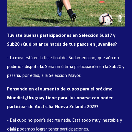
Tuviste buenas participaciones en Selección Sub17 y
Sub20 ¿Qué balance hacés de tus pasos en juveniles?
- La mira está en la fase final del Sudamericano, que aún no
pudimos disputarla. Sería mi última participación en la Sub20 y
pasaría, por edad, a la Selección Mayor.
Pensando en el aumento de cupos para el próximo
Mundial ¿Uruguay tiene para ilusionarse con poder
participar de Australia-Nueva Zelanda 2023?
- Del cupo no podría decirte nada. Está todo muy inestable y
ojalá podamos lograr tener participaciones.