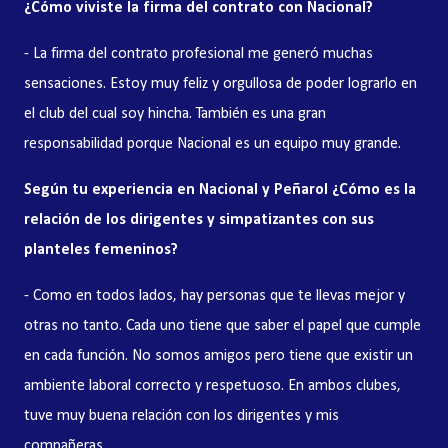
¿Cómo viviste la firma del contrato con Nacional?
- La firma del contrato profesional me generó muchas
sensaciones. Estoy muy feliz y orgullosa de poder lograrlo en
el club del cual soy hincha. También es una gran
responsabilidad porque Nacional es un equipo muy grande.
Según tu experiencia en Nacional y Peñarol ¿Cómo es la
relación de los dirigentes y simpatizantes con sus
planteles femeninos?
- Como en todos lados, hay personas que te llevas mejor y
otras no tanto. Cada uno tiene que saber el papel que cumple
en cada función. No somos amigos pero tiene que existir un
ambiente laboral correcto y respetuoso. En ambos clubes,
tuve muy buena relación con los dirigentes y mis
compañeras.