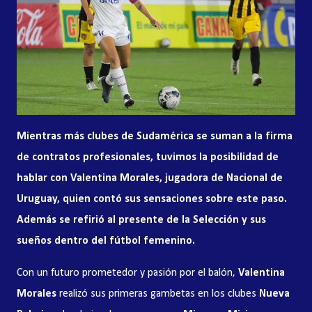
Mientras más clubes de Sudamérica se suman a la firma
de contratos profesionales, tuvimos la posibilidad de
hablar con Valentina Morales, jugadora de Nacional de
Uruguay, quien contó sus sensaciones sobre este paso.
Además se refirió al presente de la Selección y sus
sueños dentro del fútbol femenino.
Con un futuro prometedor y pasión por el balón,
Valentina
Morales
realizó sus primeras gambetas en los clubes
Nueva