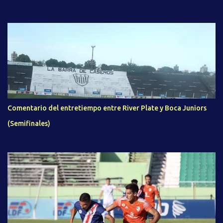
Comentario del entretiempo entre River Plate y Boca Juniors
(Semifinales)