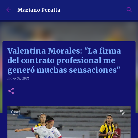
Ir al contenido principal
Mariano Peralta
Valentina Morales: "La firma
del contrato profesional me
generó muchas sensaciones"
mayo 08, 2021