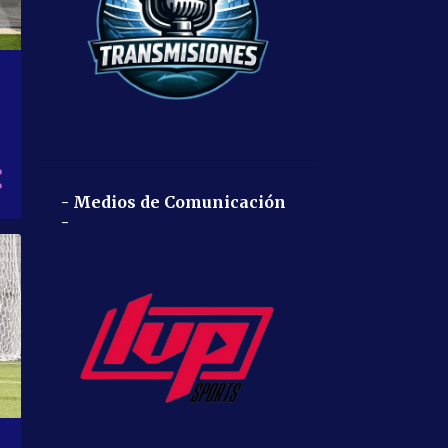
- Medios de Comunicación
-