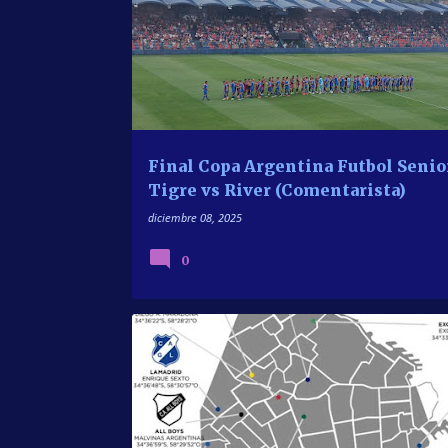
Final Copa Argentina Futbol Senio
Tigre vs River (Comentarista)
diciembre 08, 2025
0
CONOCIENDO ESTADIOS
NUESTRO FUTBOL