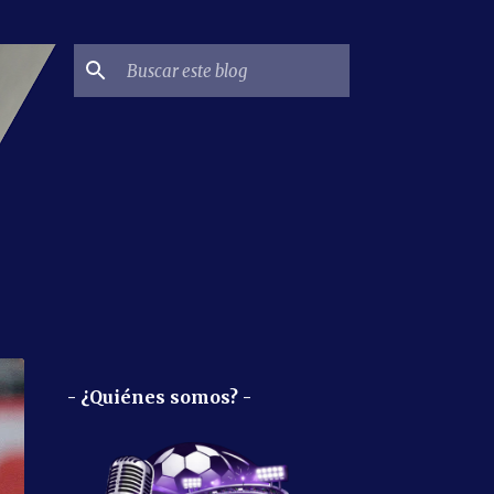
- ¿Quiénes somos? -