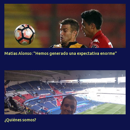
Matias Alonso: "Hemos generado una expectativa enorme"
¿Quiénes somos?