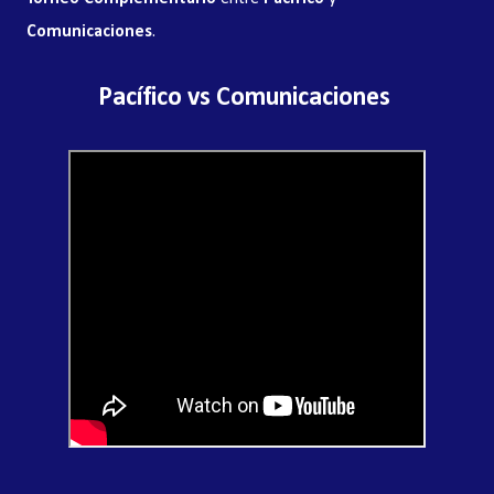
Comunicaciones
.
Pacífico vs Comunicaciones