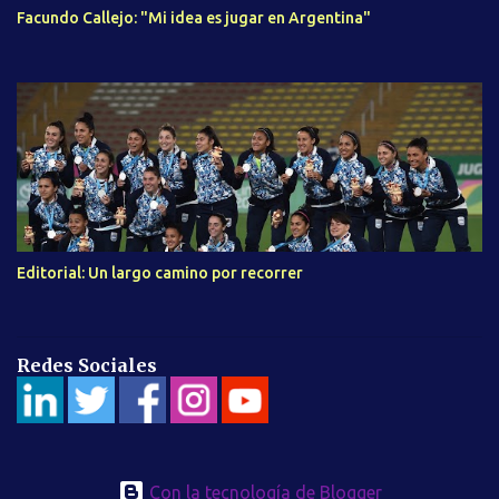
Facundo Callejo: "Mi idea es jugar en Argentina"
Editorial: Un largo camino por recorrer
Redes Sociales
Con la tecnología de Blogger