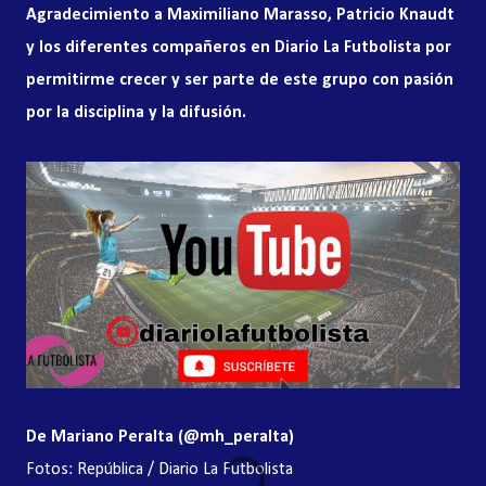
Agradecimiento a Maximiliano Marass
o, Patricio Knaudt
y los diferentes compañeros en Diari
o La Futbolista por
permitirme crecer y ser parte de este grupo con pasión
por la disciplina y la difusión.
De Mariano Peralta (@mh_peralta)
Fotos: República / Diario La Futbolista