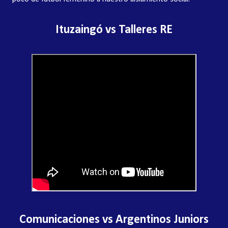
Ituzaingó vs Talleres RE
Comunicaciones vs Argentinos Juniors