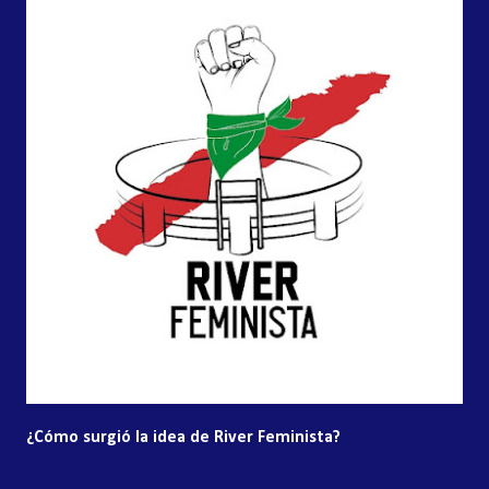
¿Cómo surgió la idea de River Feminista?