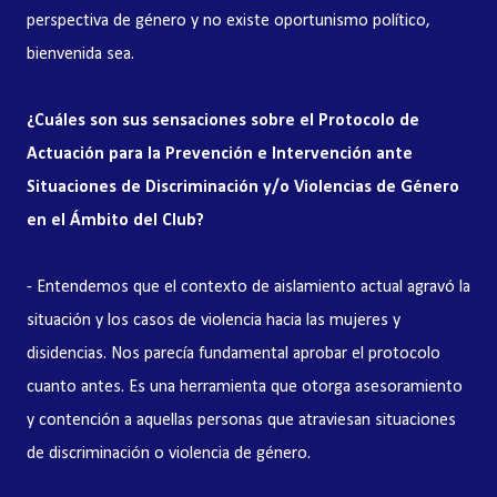
perspectiva de género y no existe oportunismo político,
bienvenida sea.
¿Cuáles son sus sensaciones sobre el
Protocolo de
Actuación para la Prevención e Intervención ante
Situaciones de Discriminación y/o Violencias de Género
en el Ámbito del Club?
- Entendemos que el contexto de aislamiento actual agravó la
situación y los casos de violencia hacia las mujeres y
disidencias. Nos parecía fundamental aprobar el protocolo
cuanto antes. Es una herramienta que otorga asesoramiento
y contención a aquellas personas que atraviesan situaciones
de discriminación o violencia de género.