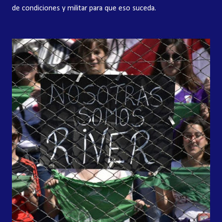
de condiciones y militar para que eso suceda.