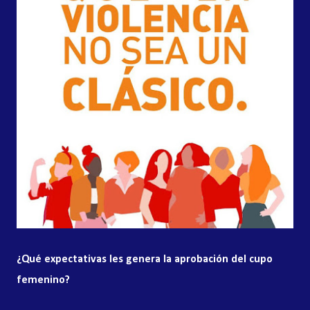
¿Qué expectativas les genera la aprobación del cupo
femenino?