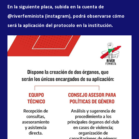
En la siguiente placa, subida en la cuenta de
@riverfeminista (instagram), podrá observarse cómo
será la aplicación del protocolo en la institución.