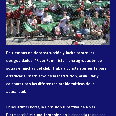
En tiempos de deconstrucción y lucha contra las
desigualdades, "River Feminista", una agrupación de
socias e hinchas del club, trabaja constantemente para
erradicar al machismo de la institución, visibilizar y
colaborar con las diferentes problemáticas de la
actualidad.
En las últimas horas, la
Comisión Directiva de River
Plate
aprobó el
cupo femenino
en la dirigencia (establece