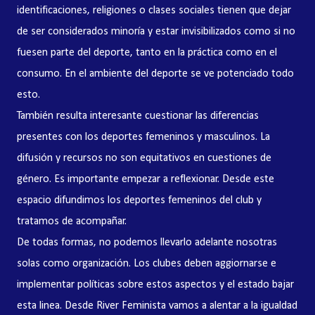
identificaciones, religiones o clases sociales tienen que dejar
de ser considerados minoría y estar invisibilizados como si no
fuesen parte del deporte, tanto en la práctica como en el
consumo. En el ambiente del deporte se ve potenciado todo
esto.
También resulta interesante cuestionar las diferencias
presentes con los deportes femeninos y masculinos. La
difusión y recursos no son equitativos en cuestiones de
género. Es importante empezar a reflexionar. Desde este
espacio difundimos los deportes femeninos del club y
tratamos de acompañar.
De todas formas, no podemos llevarlo adelante nosotras
solas como organización. Los clubes deben aggiornarse e
implementar políticas sobre estos aspectos y el estado bajar
esta linea. Desde River Feminista vamos a alentar a la igualdad