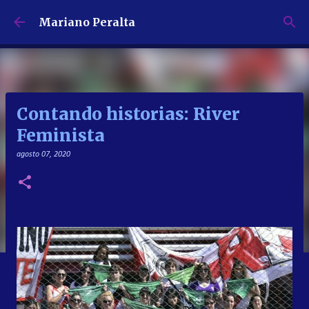
Ir al contenido principal
Mariano Peralta
Contando historias: River
Feminista
agosto 07, 2020