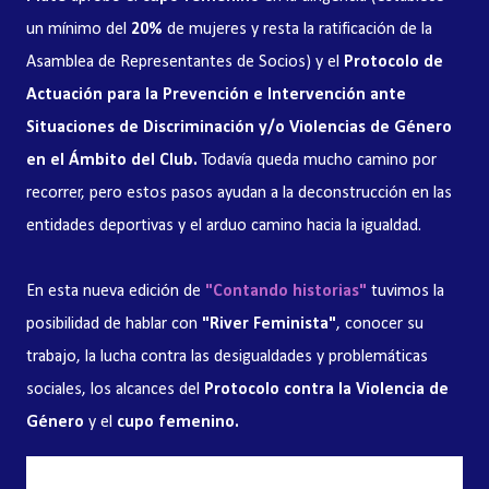
un mínimo del
20%
de mujeres y resta la ratificación de la
Asamblea de Representantes de Socios) y el
Protocolo de
Actuación para la Prevención e Intervención ante
Situaciones de Discriminación y/o Violencias de Género
en el Ámbito del Club.
Todavía queda mucho camino por
recorrer, pero estos pasos ayudan a la deconstrucción en las
entidades deportivas y el arduo camino hacia la igualdad.
En esta nueva edición de
"Contando historias"
tuvimos la
posibilidad de hablar con
"River Feminista"
, conocer su
trabajo, la lucha contra las desigualdades y problemáticas
sociales, los alcances del
Protocolo contra la Violencia de
Género
y el
cupo femenino.