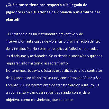
¿Qué alcance tiene con respecto a la llegada de
jugadores con situaciones de violencia o miembros del
plantel?
- El protocolo es un instrumento preventivo y de
intervención ante casos de violencia o discriminación dentro
de la institución. No solamente aplica al fútbol sino a todas
las disciplinas y actividades. Se extiende a socias/os y quienes
requieran información o asesoramiento.
No tenemos, todavía, cláusulas específicas para los contratos
de jugadores de fútbol masculino, como pasa en Velez o San
Lorenzo. Es una herramienta de transformación a futuro. Es
un comienzo y vamos a seguir trabajando con el claro
objetivo, como movimiento, que tenemos.