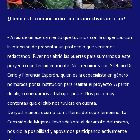
¿Cómo es la comunicación con los directivos del club?
- A raíz de un acercamiento que tuvimos con la dirigencia, con
la intención de presentar un protocolo que veníamos
redactando, River nos abrió las puertas para sumarnos a este
proyecto que tenían en mente. Nos reunimos con Stéfano Di
Carlo y Florencia Esperón, quien es la especialista en género
nombrada por la institución para realizar el proyecto. A partir
de ahí, comenzamos a trabajar juntas. Nos puso muy
contentas que el club nos tuviera en cuenta.
De igual manera ocurrió con el tema del cupo femenino. La
Comisión de Mujeres llevó adelante el desarrollo del mismo,
nos dio la posibilidad y apoyamos participando activamente