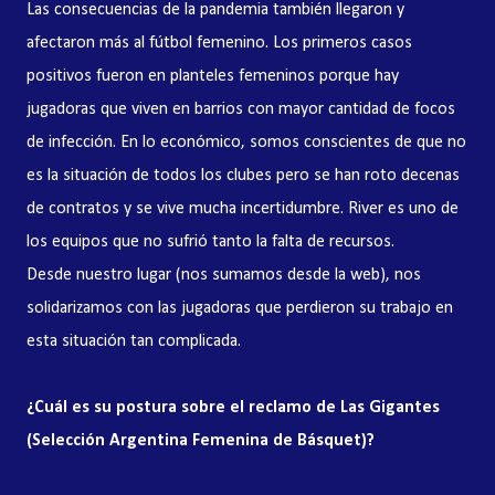
Las consecuencias de la pandemia también llegaron y
afectaron más al fútbol femenino. Los primeros casos
positivos fueron en planteles femeninos porque hay
jugadoras que viven en barrios con mayor cantidad de focos
de infección. En lo económico, somos conscientes de que no
es la situación de todos los clubes pero se han roto decenas
de contratos y se vive mucha incertidumbre. River es uno de
los equipos que no sufrió tanto la falta de recursos.
Desde nuestro lugar (nos sumamos desde la web), nos
solidarizamos con las jugadoras que perdieron su trabajo en
esta situación tan complicada.
¿Cuál es su postura sobre el reclamo de Las Gigantes
(Selección Argentina Femenina de Básquet)?