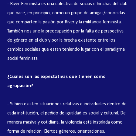
- River Feminista es una colectiva de socias e hinchas del club
que nace, en principio, como un grupo de amigas/conocidas
que comparten la pasión por River y la militancia feminista.
También nos une la preocupación por la falta de perspectiva
de género en el club y por la brecha existente entre los
cambios sociales que están teniendo lugar con el paradigma
social feminista.
¿Cuáles son las expectativas que tienen como
agrupación?
- Si bien existen situaciones relativas e individuales dentro de
cada institución, el pedido de igualdad es social y cultural. De
manera masiva y cotidiana, la violencia está instalada como
forma de relación. Ciertos géneros, orientaciones,