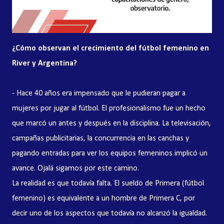
¿Cómo observan el crecimiento del fútbol femenino en
River y Argentina?
- Hace 40 años era impensado que le pudieran pagar a
mujeres por jugar al fútbol. El profesionalismo fue un hecho
que marcó un antes y después en la disciplina. La televisación,
campañas publicitarias, la concurrencia en las canchas y
pagando entradas para ver los equipos femeninos implicó un
avance. Ojalá sigamos por este camino.
La realidad es que todavía falta. El sueldo de Primera (fútbol
femenino) es equivalente a un hombre de Primera C, por
decir uno de los aspectos que todavía no alcanzó la igualdad.