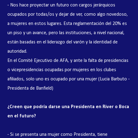
- Nos hace proyectar un futuro con cargos jerárquicos
ocupados por todas/os y dejar de ver, como algo novedoso,
a mujeres en estos lugares. Esta reglamentación del 20% es
un piso y un avance, pero las instituciones, a nivel nacional,
están basadas en el liderazgo del varón y la identidad de
autoridad.
En el Comité Ejecutivo de AFA, y ante la falta de presidencias
o vicepresidencias ocupadas por mujeres en los clubes
afiliados, solo uno es ocupado por una mujer (Lucia Barbuto -
Presidenta de Banfield)
¿Creen que podría darse una Presidenta en River o Boca
en el futuro?
- Si se presenta una mujer como Presidenta, tiene