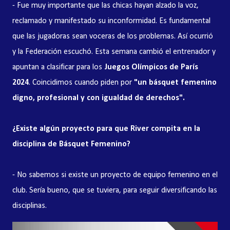
- Fue muy importante que las chicas hayan alzado la voz,
reclamado y manifestado su inconformidad. Es fundamental
que las jugadoras sean voceras de los problemas. Así ocurrió
y la Federación escuchó. Esta semana cambió el entrenador y
apuntan a clasificar para los
Juegos Olímpicos de París
2024
. Coincidimos cuando piden por
"un básquet femenino
digno, profesional y con igualdad de derechos".
¿Existe algún proyecto para que River compita en la
disciplina de Básquet Femenino?
- No sabemos si existe un proyecto de equipo femenino en el
club. Sería bueno, que se tuviera, para seguir diversificando las
disciplinas.