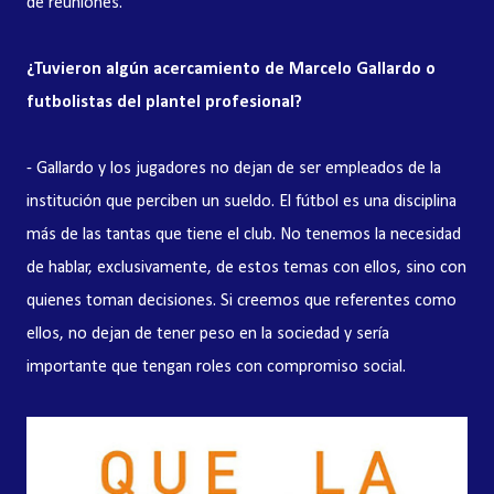
de reuniones.
¿Tuvieron algún acercamiento de Marcelo Gallardo o
futbolistas del plantel profesional?
- Gallardo y los jugadores no dejan de ser empleados de la
institución que perciben un sueldo. El fútbol es una disciplina
más de las tantas que tiene el club. No tenemos la necesidad
de hablar, exclusivamente, de estos temas con ellos, sino con
quienes toman decisiones. Si creemos que referentes como
ellos, no dejan de tener peso en la sociedad y sería
importante que tengan roles con compromiso social.