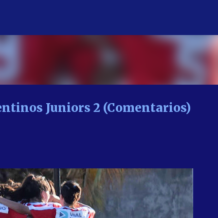
Ir al contenido principal
ntinos Juniors 2 (Comentarios)