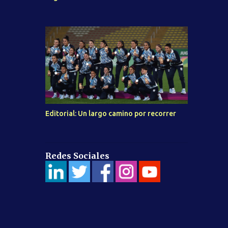
Editorial: Un largo camino por recorrer
Redes Sociales