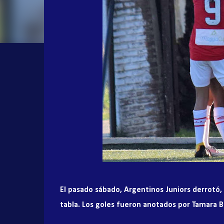
El pasado sábado, Argentinos Juniors derrotó, 
tabla. Los goles fueron anotados por Tamara 