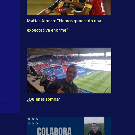
Matias Alonso: "Hemos generado una
expectativa enorme"
¿Quiénes somos?