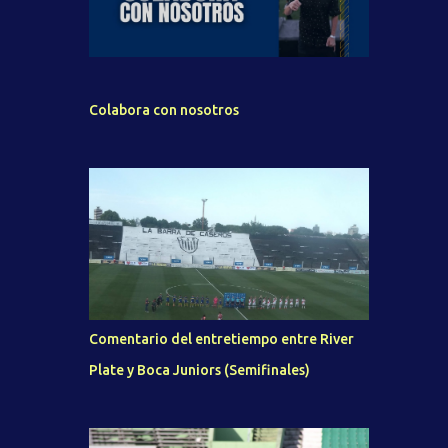
Colabora con nosotros
Comentario del entretiempo entre River
Plate y Boca Juniors (Semifinales)