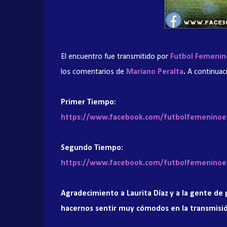
El encuentro fue transmitido por
Futbol Femenino
los comentarios de
Mariano Peralta
.
A continuac
Primer Tiempo:
https://www.facebook.com/futbolfemeninoen
Segundo Tiempo:
https://www.facebook.com/futbolfemeninoen
Agradecimiento a Laurita Díaz y a la gente de
hacernos sentir muy cómodos en la transmisi