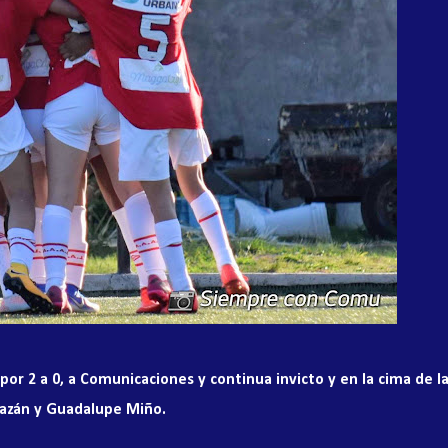
por 2 a 0, a Comunicaciones y continua invicto y en la cima de l
Bazán y Guadalupe Miño.