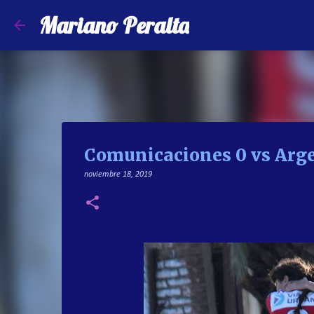
Mariano Peralta
Comunicaciones 0 vs Arge
noviembre 18, 2019