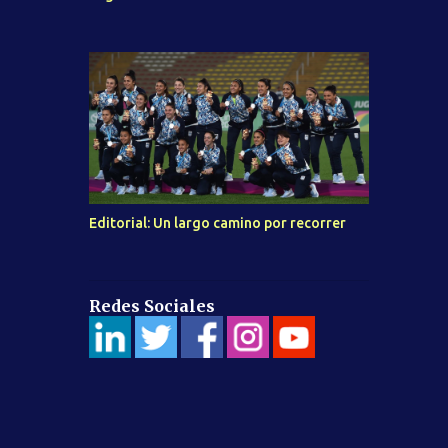
Editorial: Un largo camino por recorrer
Redes Sociales