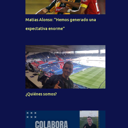
Matias Alonso: "Hemos generado una
expectativa enorme"
¿Quiénes somos?