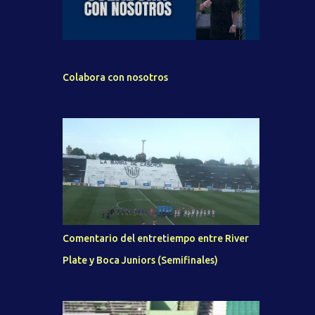
Colabora con nosotros
Comentario del entretiempo entre River
Plate y Boca Juniors (Semifinales)