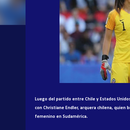
Luego del partido entre Chile y Estados Unidos,
con Christiane Endler, arquera chilena, quien 
femenino en Sudamérica.