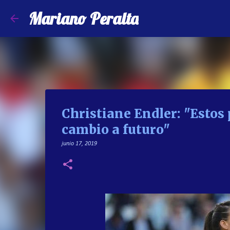
Mariano Peralta
Christiane Endler: "Estos
cambio a futuro"
junio 17, 2019