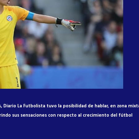
 Diario La Futbolista tuvo la posibilidad de hablar, en zona mixt
brindo sus sensaciones con respecto al crecimiento del fútbol