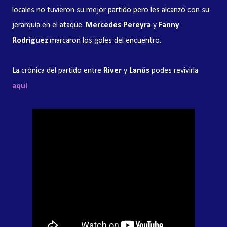
locales no tuvieron su mejor partido pero les alcanzó con su
jerarquía en el ataque.
Mercedes Pereyra
y
Fanny
Rodríguez
marcaron los goles del encuentro.
La crónica del partido entre
River
y
Lanús
podes revivirla
aquí