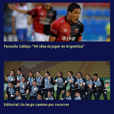
Facundo Callejo: "Mi idea es jugar en Argentina"
Editorial: Un largo camino por recorrer