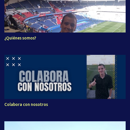
¿Quiénes somos?
Colabora con nosotros