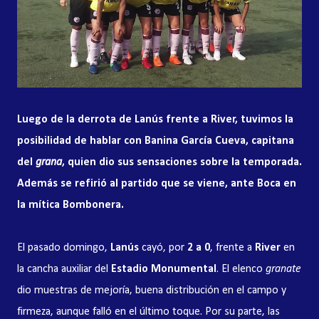
Luego de la derrota de Lanús frente a River, tuvimos la
posibilidad de hablar con Banina García Cueva, capitana
del
grana
, quien dio sus sensaciones sobre la temporada.
Además se refirió al partido que se viene, ante Boca en
la mítica Bombonera.
El pasado domingo,
Lanús
cayó, por
2 a 0
, frente a
River
en
la cancha auxiliar del
Estadio Monumental
. El elenco
granate
dio muestras de mejoría, buena distribución en el campo y
firmeza, aunque falló en el último toque. Por su parte, las