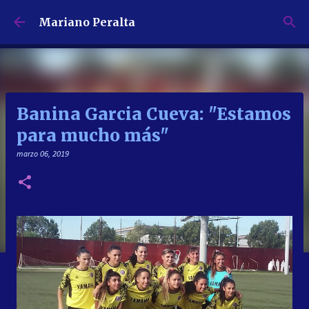
Ir al contenido principal
Mariano Peralta
Banina Garcia Cueva: "Estamos
para mucho más"
marzo 06, 2019