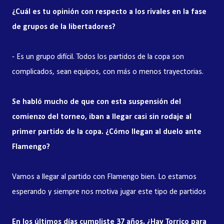
¿Cuál es tu opinión con respecto a los rivales en la fase
de grupos de la libertadores?
- Es un grupo difícil. Todos los partidos de la copa son
complicados, sean equipos, con más o menos trayectorias.
Se habló mucho de que con esta suspensión del
comienzo del torneo, iban a llegar casi sin rodaje al
primer partido de la copa. ¿Cómo llegan al duelo ante
Flamengo?
Vamos a llegar al partido con Flamengo bien. Lo estamos
esperando y siempre nos motiva jugar este tipo de partidos
En los últimos días cumpliste 37 años. ¿Hay Torrico para