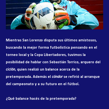
Mientras San Lorenzo disputa sus últimos amistosos,
buscando la mejor forma futbolística pensando en el
torneo local y la Copa Libertadores, tuvimos la
posibilidad de hablar con Sebastián Torrico, arquero del
ciclón
, quien realizó un balance acerca de la
pretemporada. Además el
cóndor
se refirió al arranque
del campeonato y a su futuro en el fútbol.
¿Qué balance hacés de la pretemporada?