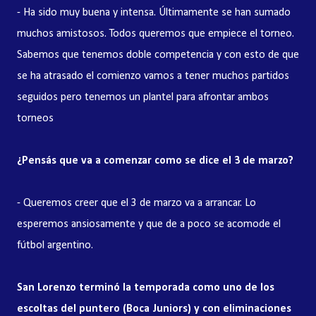
- Ha sido muy buena y intensa. Últimamente se han sumado
muchos amistosos. Todos queremos que empiece el torneo.
Sabemos que tenemos doble competencia y con esto de que
se ha atrasado el comienzo vamos a tener muchos partidos
seguidos pero tenemos un plantel para afrontar ambos
torneos
¿Pensás que va a comenzar como se dice el 3 de marzo?
- Queremos creer que el 3 de marzo va a arrancar. Lo
esperemos ansiosamente y que de a poco se acomode el
fútbol argentino.
San Lorenzo terminó la temporada como uno de los
escoltas del puntero (Boca Juniors) y con eliminaciones