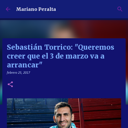
Ir al contenido principal
Mariano Peralta
Sebastián Torrico: "Queremos
creer que el 3 de marzo va a
arrancar"
febrero 25, 2017