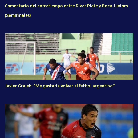
Comentario del entretiempo entre River Plate y Boca Juniors
(Semifinales)
Javier Graieb: "Me gustaría volver al fútbol argentino"