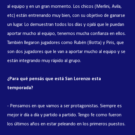
al equipo y en un gran momento. Los chicos (Merlini, Avila,
etc) están entrenando muy bien, con su objetivo de ganarse
un lugar. Lo demuestran todos los días y ojalá que le puedan
aportar mucho al equipo, tenemos mucha confianza en ellos.
También llegaron jugadores como Rubén (Botta) y Piris, que
son dos jugadores que le van a aportar mucho al equipo y se
están integrando muy rápido al grupo.
¿Para qué pensás que está San Lorenzo esta
temporada?
- Pensamos en que vamos a ser protagonistas. Siempre es
mejor ir día a día y partido a partido. Tengo fe como fueron
los últimos años en estar peleando en los primeros puestos.