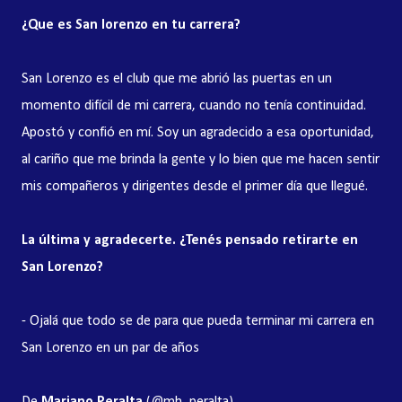
¿Que es San lorenzo en tu carrera?
San Lorenzo es el club que me abrió las puertas en un
momento difícil de mi carrera, cuando no tenía continuidad.
Apostó y confió en mí. Soy un agradecido a esa oportunidad,
al cariño que me brinda la gente y lo bien que me hacen sentir
mis compañeros y dirigentes desde el primer día que llegué.
La última y agradecerte. ¿Tenés pensado retirarte en
San Lorenzo?
- Ojalá que todo se de para que pueda terminar mi carrera en
San Lorenzo en un par de años