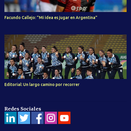
Facundo Callejo: "Mi idea es jugar en Argentina"
Editorial: Un largo camino por recorrer
Redes Sociales