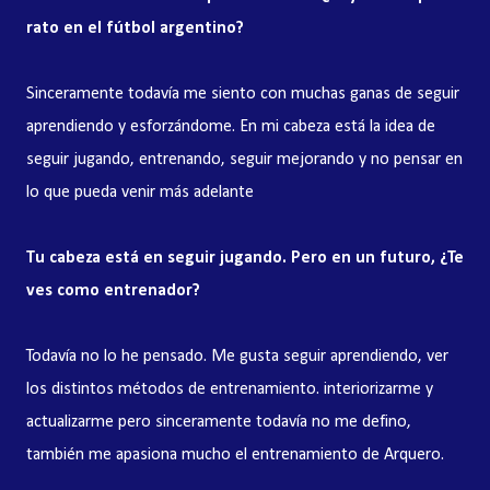
rato en el fútbol argentino?
Sinceramente todavía me siento con muchas ganas de seguir
aprendiendo y esforzándome. En mi cabeza está la idea de
seguir jugando, entrenando, seguir mejorando y no pensar en
lo que pueda venir más adelante
Tu cabeza está en seguir jugando. Pero en un futuro, ¿Te
ves como entrenador?
Todavía no lo he pensado. Me gusta seguir aprendiendo, ver
los distintos métodos de entrenamiento. interiorizarme y
actualizarme pero sinceramente todavía no me defino,
también me apasiona mucho el entrenamiento de Arquero.