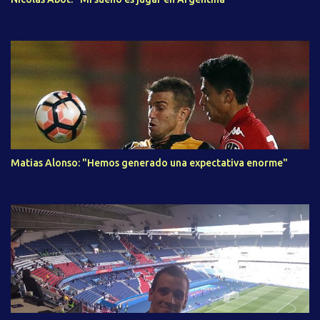
Matias Alonso: "Hemos generado una expectativa enorme"