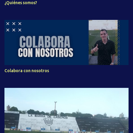
¿Quiénes somos?
Colabora con nosotros