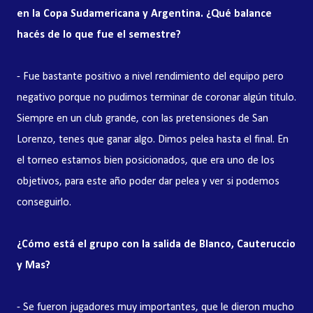
en la Copa Sudamericana y Argentina. ¿Qué balance
hacés de lo que fue el semestre?
- Fue bastante positivo a nivel rendimiento del equipo pero
negativo porque no pudimos terminar de coronar algún titulo.
Siempre en un club grande, con las pretensiones de San
Lorenzo, tenes que ganar algo. Dimos pelea hasta el final. En
el torneo estamos bien posicionados, que era uno de los
objetivos, para este año poder dar pelea y ver si podemos
conseguirlo.
¿Cómo está el grupo con la salida de Blanco, Cauteruccio
y Mas?
- Se fueron jugadores muy importantes, que le dieron mucho